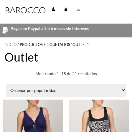
Paga con Paypal a 3 o 6 meses sin intereses
INICIO
/ PRODUCTOS ETIQUETADOS “OUTLET”
Outlet
Mostrando 1–15 de 21 resultados