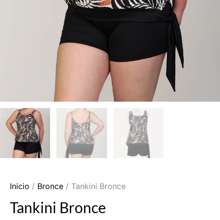
Inicio
/
Bronce
/ Tankini Bronce
Tankini Bronce