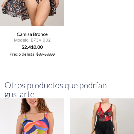
Camisa Bronce
Modelo: B73V-902
$
2,410.00
Precio de lista:
$
3,950.00
Otros productos que podrían
gustarte