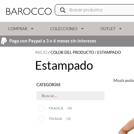
COMPRAR
COLECCIONES
OUTLET
Paga con Paypal a 3 o 6 meses sin intereses
INICIO
/ COLOR DEL PRODUCTO / ESTAMPADO
Estampado
Mostrando 
CATEGORÍAS
FRANCA
(4)
TRIANA
(4)