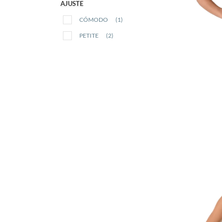
AJUSTE
CÓMODO
(1)
PETITE
(2)