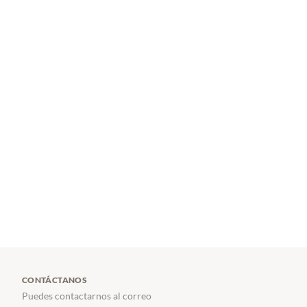
CONTÁCTANOS
Puedes contactarnos al correo