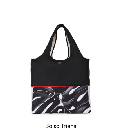
Bolso Triana