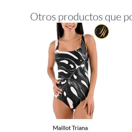
Otros productos que po
Maillot Triana