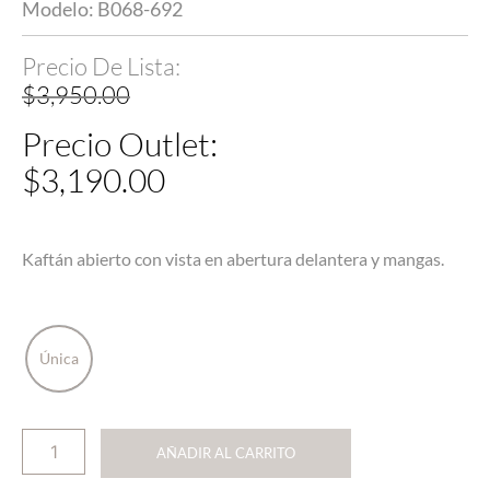
Modelo: B068-692
$
3,950.00
$
3,190.00
Kaftán abierto con vista en abertura delantera y mangas.
Única
AÑADIR AL CARRITO