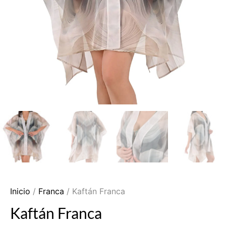
Inicio
/
Franca
/ Kaftán Franca
Kaftán Franca