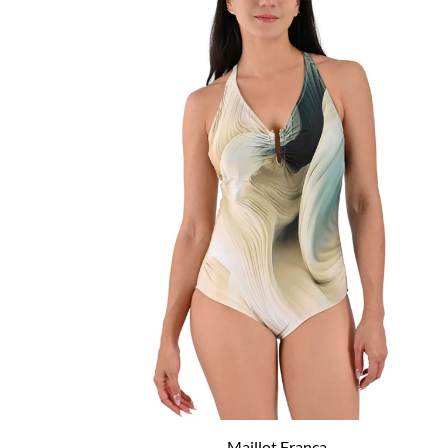
Maillot Franca