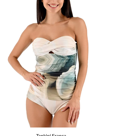
Tankini Franca