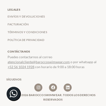
LEGALES
ENVÍOS Y DEVOLUCIONES
FACTURACIÓN
TÉRMINOS Y CONDICIONES
POLÍTICA DE PRIVACIDAD
CONTÁCTANOS
Puedes contactarnos al correo
atencionalcliente@baroccoswimwear.com
o por whatsapp al
+52 56 1024 1928
con horario de 9:00 a 18:00 horas
SÍGUENOS
© 2024-2026 BAROCCO SWIMWEAR. TODOS LOS DERECHOS
RESERVADOS