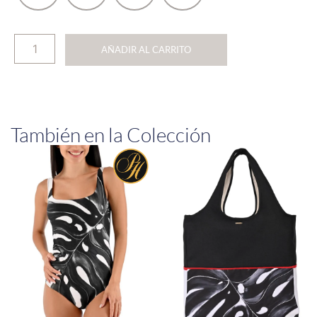
AÑADIR AL CARRITO
También en la Colección