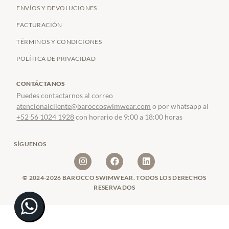
ENVÍOS Y DEVOLUCIONES
FACTURACIÓN
TÉRMINOS Y CONDICIONES
POLÍTICA DE PRIVACIDAD
CONTÁCTANOS
Puedes contactarnos al correo
atencionalcliente@baroccoswimwear.com
o por whatsapp al
+52 56 1024 1928
con horario de 9:00 a 18:00 horas
SÍGUENOS
© 2024-2026 BAROCCO SWIMWEAR. TODOS LOS DERECHOS
RESERVADOS