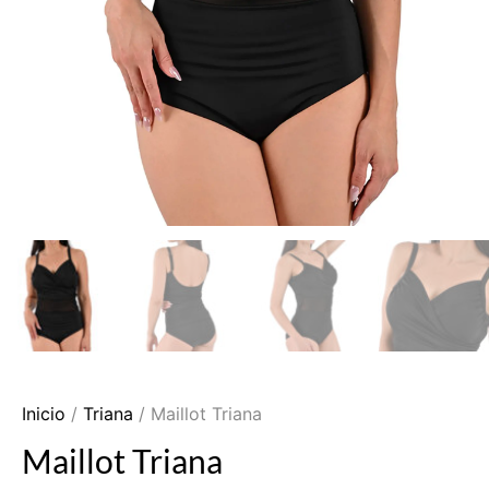
Inicio
/
Triana
/ Maillot Triana
Maillot Triana