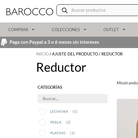
COMPRAR
COLECCIONES
OUTLET
Paga con Paypal a 3 o 6 meses sin intereses
INICIO
/ AJUSTE DEL PRODUCTO / REDUCTOR
Reductor
Mostrando 
CATEGORÍAS
LEONORA
(1)
PERLA
(2)
PLATINO
(1)