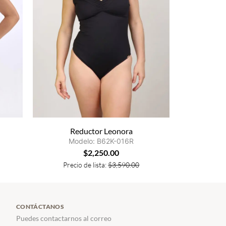
Reductor Leonora
Modelo: B62K-016R
$
2,250.00
Precio de lista:
$
3,590.00
CONTÁCTANOS
Puedes contactarnos al correo