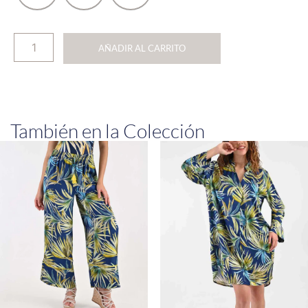
AÑADIR AL CARRITO
También en la Colección