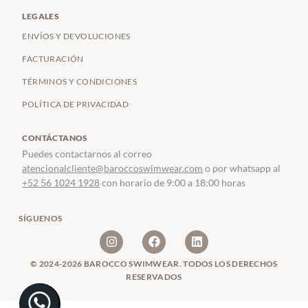
LEGALES
ENVÍOS Y DEVOLUCIONES
FACTURACIÓN
TÉRMINOS Y CONDICIONES
POLÍTICA DE PRIVACIDAD
CONTÁCTANOS
Puedes contactarnos al correo
atencionalcliente@baroccoswimwear.com
o por whatsapp al
+52 56 1024 1928
con horario de 9:00 a 18:00 horas
SÍGUENOS
© 2024-2026 BAROCCO SWIMWEAR. TODOS LOS DERECHOS
RESERVADOS