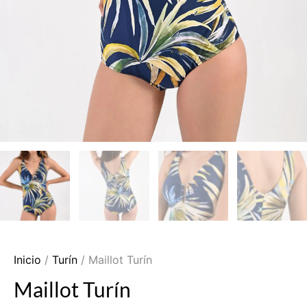
Inicio
/
Turín
/ Maillot Turín
Maillot Turín