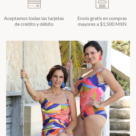
Aceptamos todas las tarjetas
Envío gratis en compras
de crédito y débito
mayores a $1,500 MXN