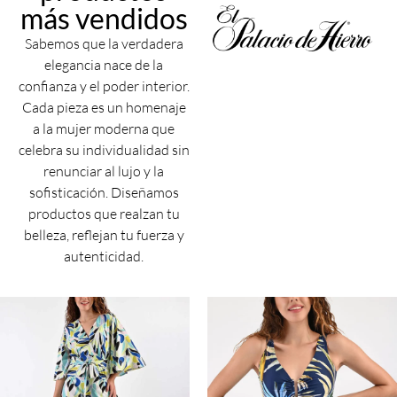
más vendidos
Sabemos que la verdadera
elegancia nace de la
confianza y el poder interior.
Cada pieza es un homenaje
a la mujer moderna que
celebra su individualidad sin
renunciar al lujo y la
sofisticación. Diseñamos
productos que realzan tu
belleza, reflejan tu fuerza y
autenticidad.