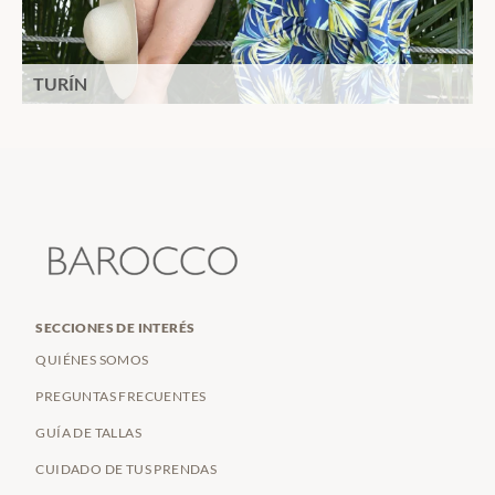
TURÍN
SECCIONES DE INTERÉS
QUIÉNES SOMOS
PREGUNTAS FRECUENTES
GUÍA DE TALLAS
CUIDADO DE TUS PRENDAS