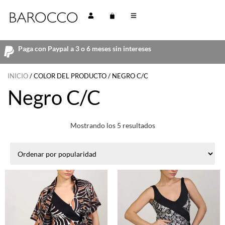
Paga con Paypal a 3 o 6 meses sin intereses
INICIO
/ COLOR DEL PRODUCTO / NEGRO C/C
Negro C/C
Mostrando los 5 resultados