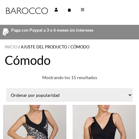
Paga con Paypal a 3 o 6 meses sin intereses
INICIO
/ AJUSTE DEL PRODUCTO / CÓMODO
Cómodo
Mostrando los 15 resultados